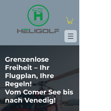
Grenzenlose
Freiheit – Ihr
Flugplan, Ihre
Regeln!
Vom Comer See bis
nach
Venedig!