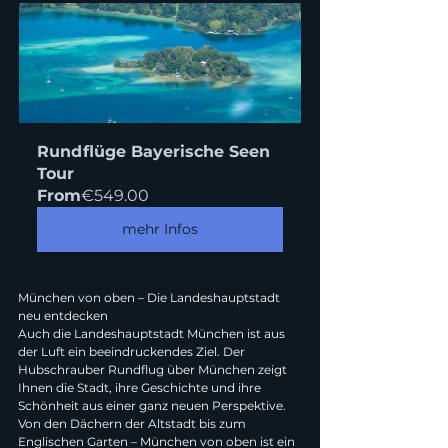
Rundflüge Bayerische Seen 
Tour
From
€549.00
mehr Infos
München von oben – Die Landeshauptstadt 
neu entdecken
Auch die Landeshauptstadt München ist aus 
der Luft ein beeindruckendes Ziel. Der 
Hubschrauber Rundflug über München zeigt 
Ihnen die Stadt, ihre Geschichte und ihre 
Schönheit aus einer ganz neuen Perspektive. 
Von den Dächern der Altstadt bis zum 
Englischen Garten – München von oben ist ein 