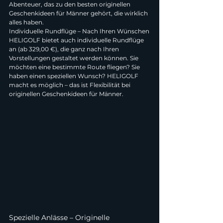
Abenteuer, das zu den besten originellen 
Geschenkideen für Männer gehört, die wirklich 
alles haben.
Individuelle Rundflüge – Nach Ihren Wünschen
HELIGOLF bietet auch individuelle Rundflüge 
an (ab 329,00 €), die ganz nach Ihren 
Vorstellungen gestaltet werden können. Sie 
möchten eine bestimmte Route fliegen? Sie 
haben einen speziellen Wunsch? HELIGOLF 
macht es möglich – das ist Flexibilität bei 
originellen Geschenkideen für Männer.
Spezielle Anlässe – Originelle 