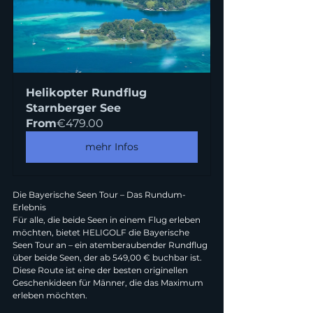
Helikopter Rundflug 
Starnberger See
From
€479.00
mehr Infos
Die Bayerische Seen Tour – Das Rundum-
Erlebnis
Für alle, die beide Seen in einem Flug erleben 
möchten, bietet HELIGOLF die Bayerische 
Seen Tour an – ein atemberaubender Rundflug 
über beide Seen, der ab 549,00 € buchbar ist. 
Diese Route ist eine der besten originellen 
Geschenkideen für Männer, die das Maximum 
erleben möchten.