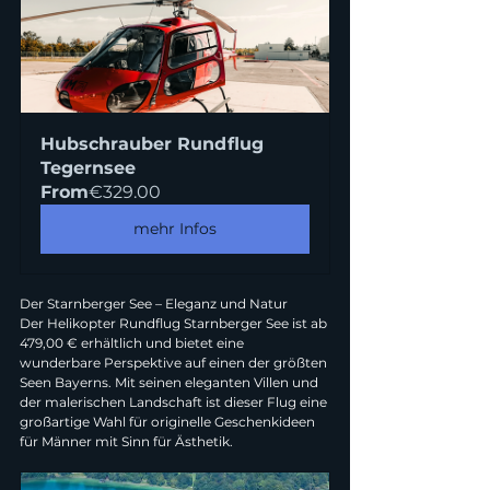
Hubschrauber Rundflug 
Tegernsee
From
€329.00
mehr Infos
Der Starnberger See – Eleganz und Natur
Der Helikopter Rundflug Starnberger See ist ab 
479,00 € erhältlich und bietet eine 
wunderbare Perspektive auf einen der größten 
Seen Bayerns. Mit seinen eleganten Villen und 
der malerischen Landschaft ist dieser Flug eine 
großartige Wahl für originelle Geschenkideen 
für Männer mit Sinn für Ästhetik.