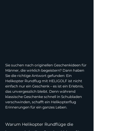
Sie suchen nach originellen Geschenkideen für 
Männer, die wirklich begeistern? Dann haben 
Sie die richtige Antwort gefunden: Ein 
Helikopter Rundflug mit HELIGOLF ist nicht 
einfach nur ein Geschenk – es ist ein Erlebnis, 
das unvergesslich bleibt. Denn während 
klassische Geschenke schnell in Schubladen 
verschwinden, schafft ein Helikopterflug 
Erinnerungen für ein ganzes Leben.
Warum Helikopter Rundflüge die 