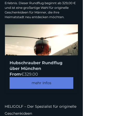
Erlebnis. Dieser Rundflug beginnt ab 329,00 € 
und ist eine großartige Wahl für originelle 
Geschenkideen für Männer, die ihre 
Heimatstadt neu entdecken möchten.
Hubschrauber Rundflug 
über München
From
€329.00
mehr Infos
HELIGOLF – Der Spezialist für originelle 
Geschenkideen