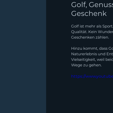
Golf, Genus
Geschenk
Golf ist mehr als Sport
Qualität. Kein Wunder 
Geschenken zählen.
Hinzu kommt, dass Gol
Naturerlebnis und Ent
Vielseitigkeit, weil b
Wege zu gehen.
https://www.youtu