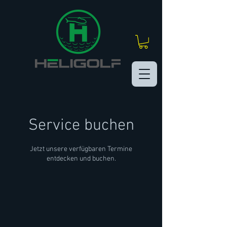
Service buchen
Jetzt unsere verfügbaren Termine
entdecken und buchen.